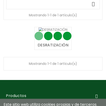

Mostrando 1-1 de 1 artículo(s)
DESRATIZACIÓN
Mostrando 1-1 de 1 artículo(s)
Productos

Este sitio web utiliza cookies propias y de terceros