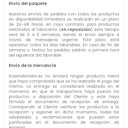
Envío del paquete
Nuestros envíos de pedidos con todos los productos
en disponibilidad inmediata se realizarán en un plazo
de 24-48 horas, en caso contrario, para productos
solicitados al fabricante (
en reposición
) este tiempo
será de 3 a 5 semanas, siendo el envío siempre a
través de mensajería urgente. Este plazo está
operativo todos los días laborables. En caso de fin de
semana o festivo los pedidos saldrán a primera hora
del siguiente día laborable.
Envío de la mercancía
bosendetrebo.es no enviará ningún producto hasta
que haya comprobado que se ha realizado el pago del
mismo. La entrega se considerará realizada en el
momento en que el transportista haya puesto los
productos a disposición del Cliente y este haya
firmado el documento de recepción de entrega.
Corresponde al Cliente verificar los productos a la
recepción y exponer en dicho momento, todas las
salvedades y reclamaciones que puedan estar
justificadas en el documento de recepción de
entrega.