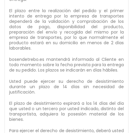
El plazo entre la realización del pedido y el primer
intento de entrega por la empresa de transportes
dependerá de la validación y comprobación de los
datos de pago, disponibilidad del producto,
preparación del envío y recogida del mismo por la
empresa de transportes, por lo que normalmente el
producto estará en su domicilio en menos de 2 días
laborables.
bosendetrebo.es mantendrá informado al Cliente en
todo momento sobre la fecha prevista para la entrega
de su pedido. Los plazos se indicarán en días hábiles.
Usted puede ejercer su derecho de desistimiento
durante un plazo de 14 días sin necesidad de
justificación.
El plazo de desistimiento expirará a los 14 días del día
que usted o un tercero por usted indicado, distinto del
transportista, adquiera la posesión material de los
bienes.
Para ejercer el derecho de desistimiento, deberá usted