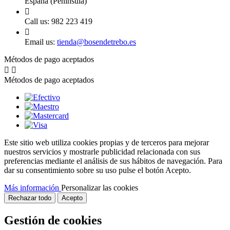
España (Península)

Call us:
982 223 419

Email us:
tienda@bosendetrebo.es
Métodos de pago aceptados


Métodos de pago aceptados
Este sitio web utiliza cookies propias y de terceros para mejorar
nuestros servicios y mostrarle publicidad relacionada con sus
preferencias mediante el análisis de sus hábitos de navegación. Para
dar su consentimiento sobre su uso pulse el botón Acepto.
Más información
Personalizar las cookies
Rechazar todo
Acepto
Gestión de cookies