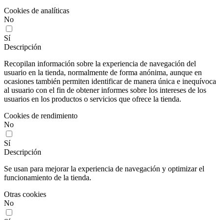
Cookies de analíticas
No
Sí
Descripción
Recopilan información sobre la experiencia de navegación del
usuario en la tienda, normalmente de forma anónima, aunque en
ocasiones también permiten identificar de manera única e inequívoca
al usuario con el fin de obtener informes sobre los intereses de los
usuarios en los productos o servicios que ofrece la tienda.
Cookies de rendimiento
No
Sí
Descripción
Se usan para mejorar la experiencia de navegación y optimizar el
funcionamiento de la tienda.
Otras cookies
No