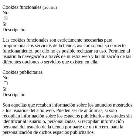
Cookies funcionales
(técnica)
No
Sí
Descripción
Las cookies funcionales son estrictamente necesarias para
proporcionar los servicios de la tienda, así como para su correcto
funcionamiento, por ello no es posible rechazar su uso. Permiten al
usuario la navegación a través de nuestra web y la utilización de las
diferentes opciones o servicios que existen en ella.
Cookies publicitarias
No
Sí
Descripción
Son aquellas que recaban información sobre los anuncios mostrados
a los usuarios del sitio web. Pueden ser de anónimas, si solo
recopilan información sobre los espacios publicitarios mostrados sin
identificar al usuario o, personalizadas, si recopilan información
personal del usuario de la tienda por parte de un tercero, para la
personalización de dichos espacios publicitarios.