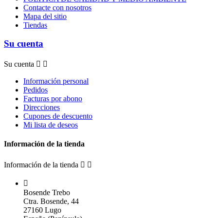
Contacte con nosotros
Mapa del sitio
Tiendas
Su cuenta
Su cuenta


Información personal
Pedidos
Facturas por abono
Direcciones
Cupones de descuento
Mi lista de deseos
Información de la tienda
Información de la tienda



Bosende Trebo
Ctra. Bosende, 44
27160 Lugo