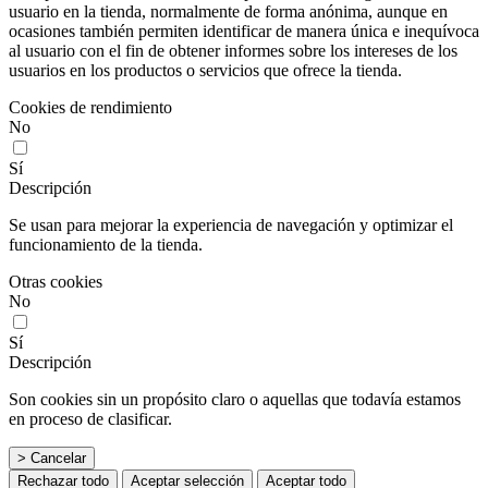
usuario en la tienda, normalmente de forma anónima, aunque en
ocasiones también permiten identificar de manera única e inequívoca
al usuario con el fin de obtener informes sobre los intereses de los
usuarios en los productos o servicios que ofrece la tienda.
Cookies de rendimiento
No
Sí
Descripción
Se usan para mejorar la experiencia de navegación y optimizar el
funcionamiento de la tienda.
Otras cookies
No
Sí
Descripción
Son cookies sin un propósito claro o aquellas que todavía estamos
en proceso de clasificar.
> Cancelar
Rechazar todo
Aceptar selección
Aceptar todo