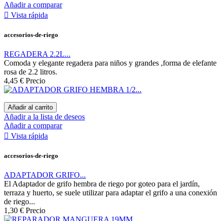
Añadir a comparar

Vista rápida
accesorios-de-riego
REGADERA 2.2L...
Comoda y elegante regadera para niños y grandes ,forma de elefante
rosa de 2.2 litros.
4,45 €
Precio
Añadir al carrito
Añadir a la lista de deseos
Añadir a comparar

Vista rápida
accesorios-de-riego
ADAPTADOR GRIFO...
El Adaptador de grifo hembra de riego por goteo para el jardín,
terraza y huerto, se suele utilizar para adaptar el grifo a una conexión
de riego...
1,30 €
Precio