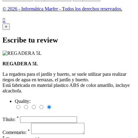
© 2026 - Informática Marfer - Todos los derechos reservados.

×
Escribe tu review
REGADERA 5L
La regadera para el jardín y huerto, se suele utilizar para realizar
riegos de agua en terrazas, el jardín y huerto.
Está fabricada en material plastico ABS de color amarillo, incluye
alcachofa.
Quality:
*
Título:
*
Comentario:
*