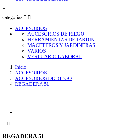

categorías


ACCESORIOS
ACCESORIOS DE RIEGO
HERRAMIENTAS DE JARDIN
MACETEROS Y JARDINERAS
VARIOS
VESTUARIO LABORAL
Inicio
ACCESORIOS
ACCESORIOS DE RIEGO
REGADERA 5L



REGADERA 5L