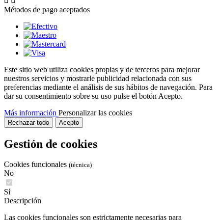


Métodos de pago aceptados
Este sitio web utiliza cookies propias y de terceros para mejorar
nuestros servicios y mostrarle publicidad relacionada con sus
preferencias mediante el análisis de sus hábitos de navegación. Para
dar su consentimiento sobre su uso pulse el botón Acepto.
Más información
Personalizar las cookies
Rechazar todo
Acepto
Gestión de cookies
Cookies funcionales
(técnica)
No
Sí
Descripción
Las cookies funcionales son estrictamente necesarias para