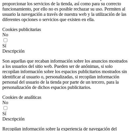
proporcionar los servicios de la tienda, así como para su correcto
funcionamiento, por ello no es posible rechazar su uso. Permiten al
usuario la navegación a través de nuestra web y la utilización de las
diferentes opciones o servicios que existen en ella.
Cookies publicitarias
No
Sí
Descripción
Son aquellas que recaban información sobre los anuncios mostrados
a los usuarios del sitio web. Pueden ser de anónimas, si solo
recopilan información sobre los espacios publicitarios mostrados sin
identificar al usuario o, personalizadas, si recopilan información
personal del usuario de la tienda por parte de un tercero, para la
personalización de dichos espacios publicitarios.
Cookies de analíticas
No
Sí
Descripción
Recopilan información sobre la experiencia de navegación del