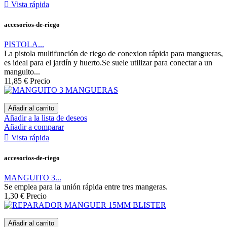

Vista rápida
accesorios-de-riego
PISTOLA...
La pistola multifunción de riego de conexion rápida para mangueras,
es ideal para el jardín y huerto.Se suele utilizar para conectar a un
manguito...
11,85 €
Precio
Añadir al carrito
Añadir a la lista de deseos
Añadir a comparar

Vista rápida
accesorios-de-riego
MANGUITO 3...
Se emplea para la unión rápida entre tres mangeras.
1,30 €
Precio
Añadir al carrito