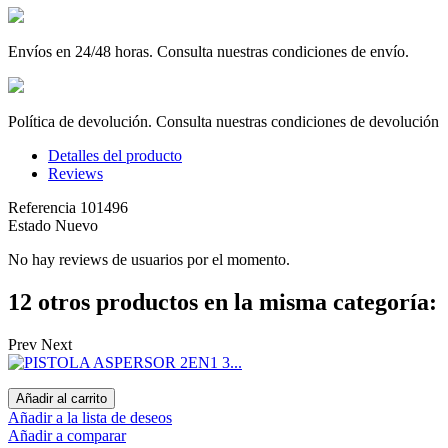
Envíos en 24/48 horas. Consulta nuestras condiciones de envío.
Política de devolución. Consulta nuestras condiciones de devolución
Detalles del producto
Reviews
Referencia
101496
Estado
Nuevo
No hay reviews de usuarios por el momento.
12 otros productos en la misma categoría:
Prev
Next
Añadir al carrito
Añadir a la lista de deseos
Añadir a comparar