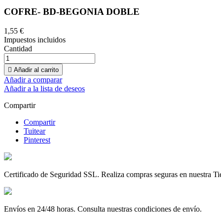
COFRE- BD-BEGONIA DOBLE
1,55 €
Impuestos incluidos
Cantidad

Añadir al carrito
Añadir a comparar
Añadir a la lista de deseos
Compartir
Compartir
Tuitear
Pinterest
Certificado de Seguridad SSL. Realiza compras seguras en nuestra Ti
Envíos en 24/48 horas. Consulta nuestras condiciones de envío.