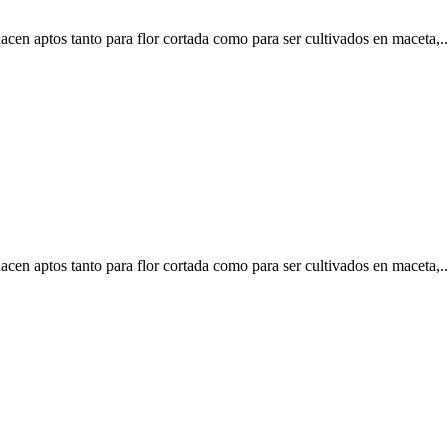
acen aptos tanto para flor cortada como para ser cultivados en maceta,..
acen aptos tanto para flor cortada como para ser cultivados en maceta,..