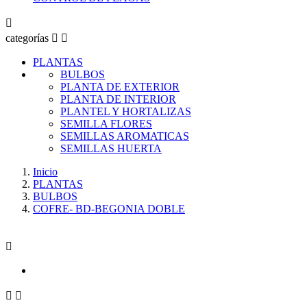

categorías


PLANTAS
BULBOS
PLANTA DE EXTERIOR
PLANTA DE INTERIOR
PLANTEL Y HORTALIZAS
SEMILLA FLORES
SEMILLAS AROMATICAS
SEMILLAS HUERTA
Inicio
PLANTAS
BULBOS
COFRE- BD-BEGONIA DOBLE


