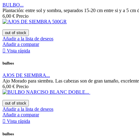
BULBO...
Plantación: entre sol y sombra, separados 15-20 cm entre si y a 5 cm 
6,00 €
Precio
out of stock
Añadir a la lista de deseos
Añadir a comparar

Vista rápida
bulbos
AJOS DE SIEMBRA...
Ajo Morado para siembra. Las cabezas son de gran tamaño, excelente c
6,00 €
Precio
out of stock
Añadir a la lista de deseos
Añadir a comparar

Vista rápida
bulbos