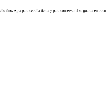
lo fino. Apta para cebolla tierna y para conservar si se guarda en buena