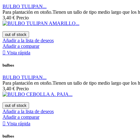
BULBO TULIPAN...
Para plantación en otoño.Tienen un tallo de tipo medio largo que los h
3,40 €
Precio
out of stock
Añadir a la lista de deseos
Añadir a comparar

Vista rápida
bulbos
BULBO TULIPAN...
Para plantación en otoño.Tienen un tallo de tipo medio largo que los h
3,40 €
Precio
out of stock
Añadir a la lista de deseos
Añadir a comparar

Vista rápida
bulbos