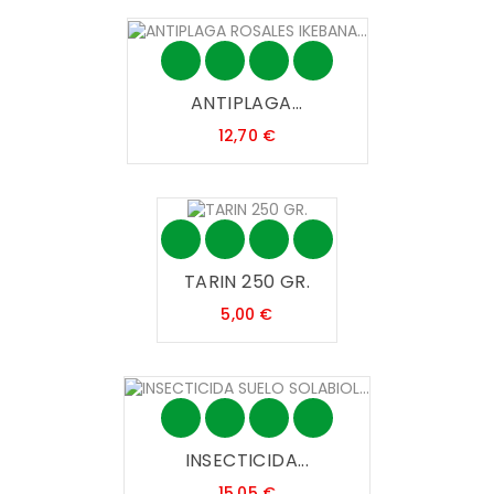
ANTIPLAGA...
Precio
12,70 €
TARIN 250 GR.
Precio
5,00 €
INSECTICIDA...
Precio
15,05 €