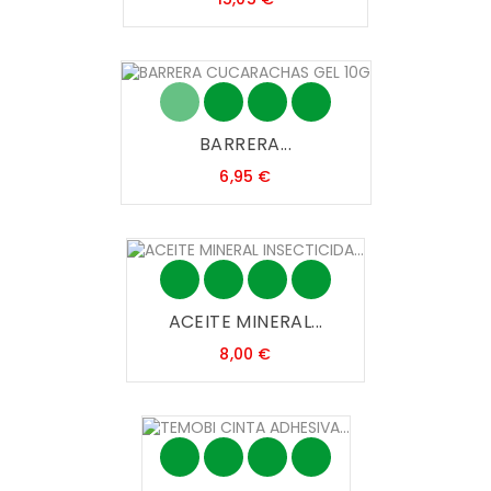
BARRERA...
Precio
6,95 €
ACEITE MINERAL...
Precio
8,00 €