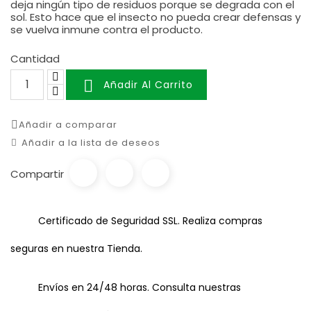
deja ningún tipo de residuos porque se degrada con el
sol. Esto hace que el insecto no pueda crear defensas y
se vuelva inmune contra el producto.
Cantidad

Añadir Al Carrito
Añadir a comparar
Añadir a la lista de deseos
Compartir
Certificado de Seguridad SSL. Realiza compras
seguras en nuestra Tienda.
Envíos en 24/48 horas. Consulta nuestras