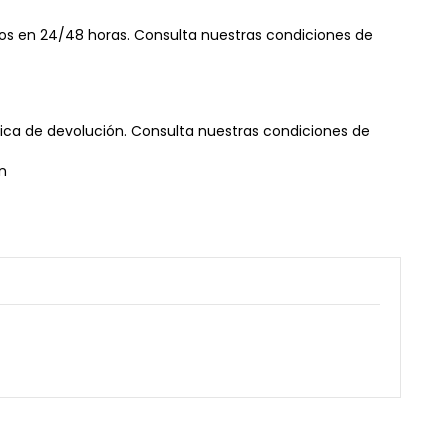
os en 24/48 horas. Consulta nuestras condiciones de
tica de devolución. Consulta nuestras condiciones de
n