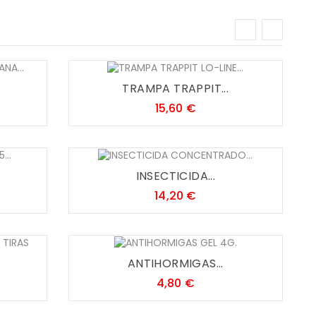
TRAMPA TRAPPIT...
Precio
15,60 €
INSECTICIDA...
Precio
14,20 €
ANTIHORMIGAS...
Precio
4,80 €