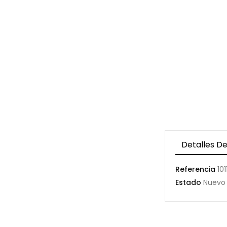
Detalles De
Referencia
101
Estado
Nuevo