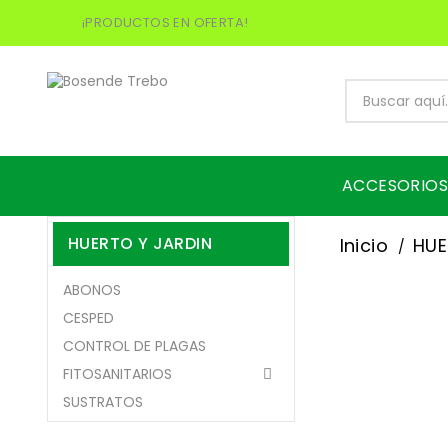
¡PRODUCTOS EN OFERTA!
ACCESORIOS
HUERTO Y JARDIN
Inicio
HUE
ABONOS
CESPED
CONTROL DE PLAGAS
FITOSANITARIOS

SUSTRATOS