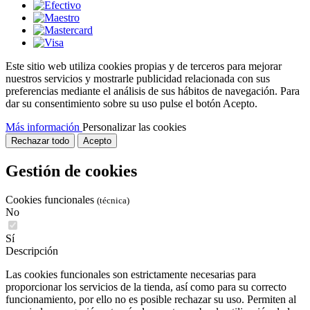
Este sitio web utiliza cookies propias y de terceros para mejorar
nuestros servicios y mostrarle publicidad relacionada con sus
preferencias mediante el análisis de sus hábitos de navegación. Para
dar su consentimiento sobre su uso pulse el botón Acepto.
Más información
Personalizar las cookies
Rechazar todo
Acepto
Gestión de cookies
Cookies funcionales
(técnica)
No
Sí
Descripción
Las cookies funcionales son estrictamente necesarias para
proporcionar los servicios de la tienda, así como para su correcto
funcionamiento, por ello no es posible rechazar su uso. Permiten al