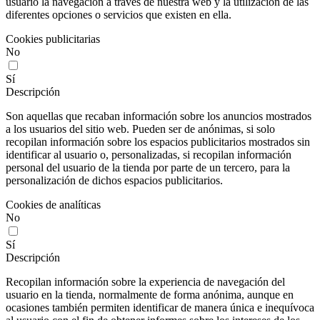
usuario la navegación a través de nuestra web y la utilización de las
diferentes opciones o servicios que existen en ella.
Cookies publicitarias
No
Sí
Descripción
Son aquellas que recaban información sobre los anuncios mostrados
a los usuarios del sitio web. Pueden ser de anónimas, si solo
recopilan información sobre los espacios publicitarios mostrados sin
identificar al usuario o, personalizadas, si recopilan información
personal del usuario de la tienda por parte de un tercero, para la
personalización de dichos espacios publicitarios.
Cookies de analíticas
No
Sí
Descripción
Recopilan información sobre la experiencia de navegación del
usuario en la tienda, normalmente de forma anónima, aunque en
ocasiones también permiten identificar de manera única e inequívoca