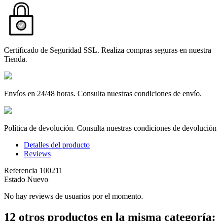
Certificado de Seguridad SSL. Realiza compras seguras en nuestra
Tienda.
Envíos en 24/48 horas. Consulta nuestras condiciones de envío.
Política de devolución. Consulta nuestras condiciones de devolución
Detalles del producto
Reviews
Referencia
100211
Estado
Nuevo
No hay reviews de usuarios por el momento.
12 otros productos en la misma categoría: