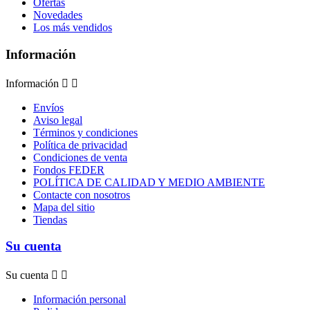
Ofertas
Novedades
Los más vendidos
Información
Información


Envíos
Aviso legal
Términos y condiciones
Política de privacidad
Condiciones de venta
Fondos FEDER
POLÍTICA DE CALIDAD Y MEDIO AMBIENTE
Contacte con nosotros
Mapa del sitio
Tiendas
Su cuenta
Su cuenta


Información personal