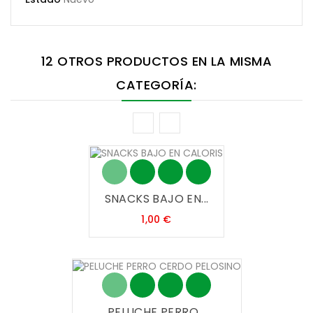
12 OTROS PRODUCTOS EN LA MISMA
CATEGORÍA:
SNACKS BAJO EN...
Precio
1,00 €
PELUCHE PERRO...