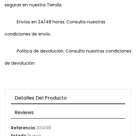
seguras en nuestra Tienda.
Envíos en 24/48 horas. Consulta nuestras
condiciones de envío.
Política de devolución. Consulta nuestras condiciones
de devolución
Detalles Del Producto
Reviews
Referencia
301498
Estado
Nuevo