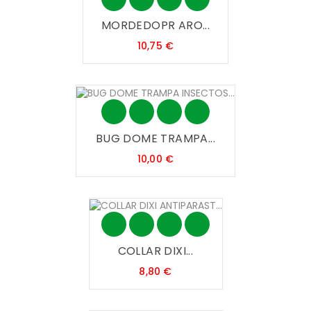
MORDEDOPR ARO...
Precio
10,75 €
BUG DOME TRAMPA...
Precio
10,00 €
COLLAR DIXI...
Precio
8,80 €