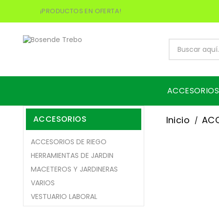
¡PRODUCTOS EN OFERTA!
ACCESORIOS
ACCESORIOS
Inicio
AC
ACCESORIOS DE RIEGO
HERRAMIENTAS DE JARDIN
MACETEROS Y JARDINERAS
VARIOS
VESTUARIO LABORAL