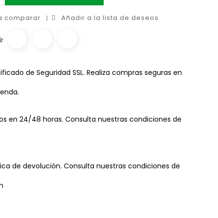
 a comparar
Añadir a la lista de deseos
r
ificado de Seguridad SSL. Realiza compras seguras en
ienda.
os en 24/48 horas. Consulta nuestras condiciones de
tica de devolución. Consulta nuestras condiciones de
n