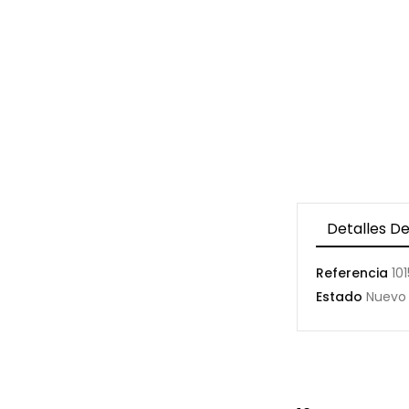
Detalles De
Referencia
10
Estado
Nuevo