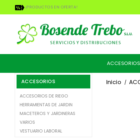
¡PRODUCTOS EN OFERTA!
ACCESORIOS
ACCESORIOS
Inicio
AC
ACCESORIOS DE RIEGO
HERRAMIENTAS DE JARDIN
MACETEROS Y JARDINERAS
VARIOS
VESTUARIO LABORAL