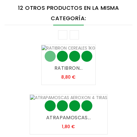
12 OTROS PRODUCTOS EN LA MISMA
CATEGORÍA:
RATIBRON...
Precio
8,80 €
ATRAPAMOSCAS...
Precio
1,80 €