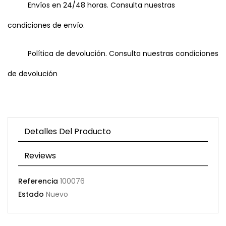
Envíos en 24/48 horas. Consulta nuestras
condiciones de envío.
Política de devolución. Consulta nuestras condiciones
de devolución
Detalles Del Producto
Reviews
Referencia
100076
Estado
Nuevo