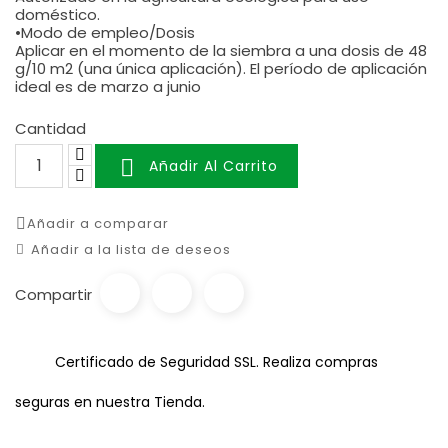
doméstico.
•Modo de empleo/Dosis
Aplicar en el momento de la siembra a una dosis de 48
g/10 m2 (una única aplicación). El período de aplicación
ideal es de marzo a junio
Cantidad

Añadir Al Carrito
Añadir a comparar
Añadir a la lista de deseos
Compartir
Certificado de Seguridad SSL. Realiza compras
seguras en nuestra Tienda.