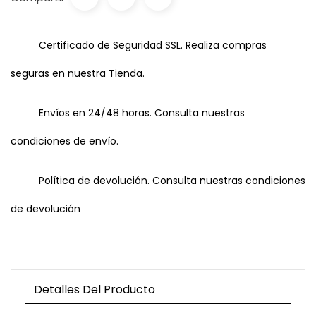
Certificado de Seguridad SSL. Realiza compras
seguras en nuestra Tienda.
Envíos en 24/48 horas. Consulta nuestras
condiciones de envío.
Política de devolución. Consulta nuestras condiciones
de devolución
Detalles Del Producto