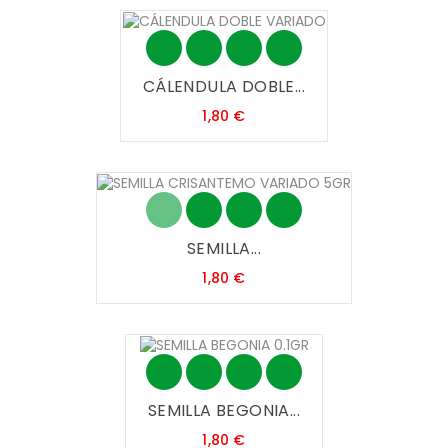
CÁLENDULA DOBLE...
Precio
1,80 €
SEMILLA...
Precio
1,80 €
SEMILLA BEGONIA...
Precio
1,80 €