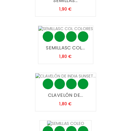
SEMILLAS...
Precio
1,90 €
SEMILLASC COL...
Precio
1,80 €
CLAVELÓN DE...
Precio
1,80 €