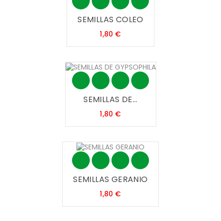
SEMILLAS COLEO
Precio
1,80 €
SEMILLAS DE...
Precio
1,80 €
SEMILLAS GERANIO
Precio
1,80 €