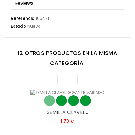
Reviews
Referencia
105421
Estado
Nuevo
12 OTROS PRODUCTOS EN LA MISMA
CATEGORÍA:
SEMILLA CLAVEL...
Precio
1,70 €