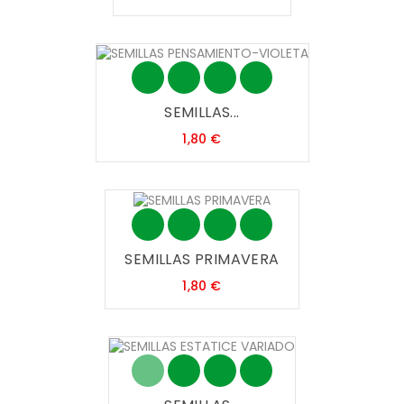
SEMILLAS...
Precio
1,80 €
SEMILLAS PRIMAVERA
Precio
1,80 €