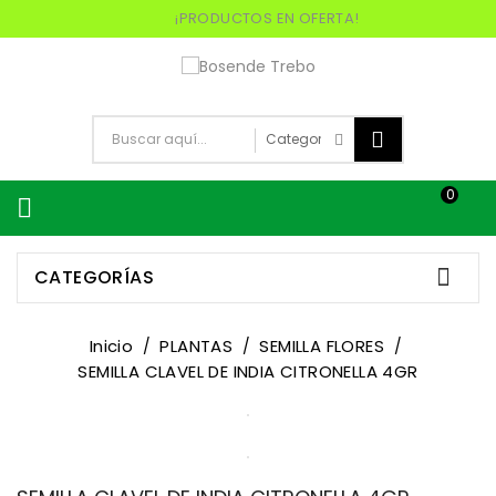
¡PRODUCTOS EN OFERTA!
0


CATEGORÍAS
Inicio
PLANTAS
SEMILLA FLORES
SEMILLA CLAVEL DE INDIA CITRONELLA 4GR