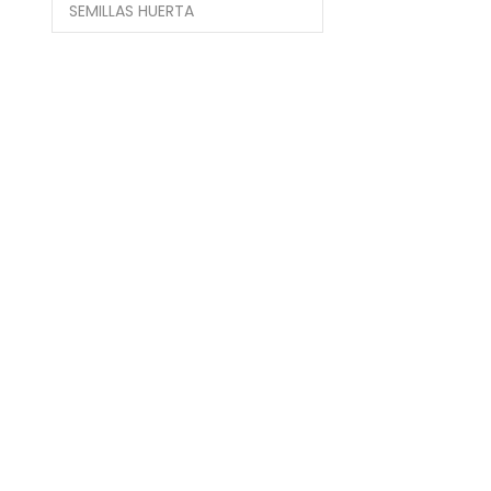
SEMILLAS HUERTA