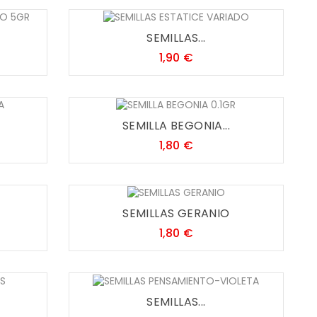
SEMILLAS...
Precio
1,90 €
SEMILLA BEGONIA...
Precio
1,80 €
A
SEMILLAS GERANIO
Precio
1,80 €
SEMILLAS...