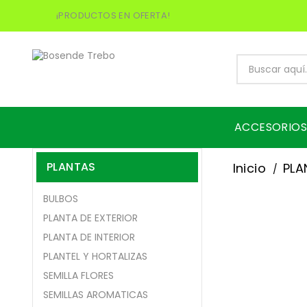
¡PRODUCTOS EN OFERTA!
ACCESORIOS
PLANTAS
Inicio
PLA
BULBOS
PLANTA DE EXTERIOR
PLANTA DE INTERIOR
PLANTEL Y HORTALIZAS
SEMILLA FLORES
SEMILLAS AROMATICAS