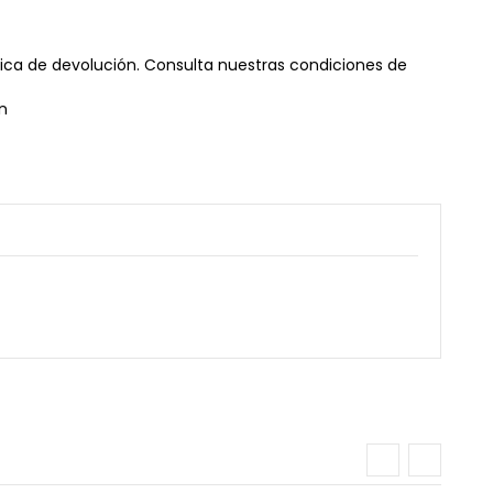
tica de devolución. Consulta nuestras condiciones de
n