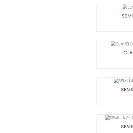
SEMI
CLA
SEMI
SEMI