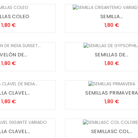
LLAS COLEO
SEMILLA...
Precio
Precio
1,80 €
1,80 €
VELÓN DE...
SEMILLAS DE...
Precio
Precio
1,80 €
1,80 €
LLA CLAVEL...
SEMILLAS PRIMAVER
Precio
Precio
1,80 €
1,80 €
LLA CLAVEL...
SEMILLASC COL...